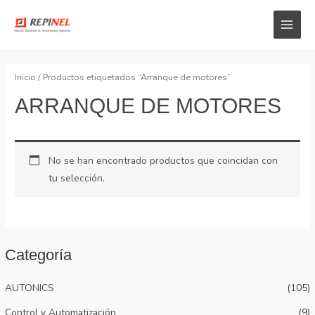
Inicio
/ Productos etiquetados “Arranque de motores”
ARRANQUE DE MOTORES
No se han encontrado productos que coincidan con
tu selección.
Categoría
AUTONICS
(105)
Control y Automatización
(9)