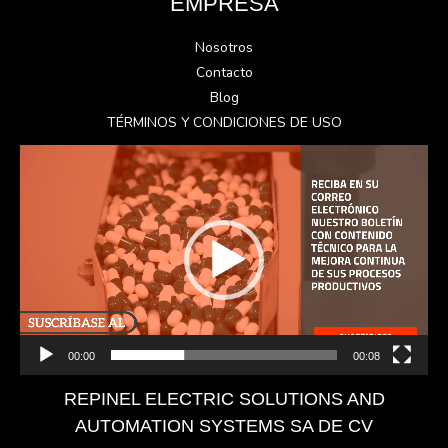
EMPRESA
Nosotros
Contacto
Blog
TÉRMINOS Y CONDICIONES DE USO
Reproductor
de
vídeo
00:00
00:08
REPINEL ELECTRIC SOLUTIONS AND
AUTOMATION SYSTEMS SA DE CV