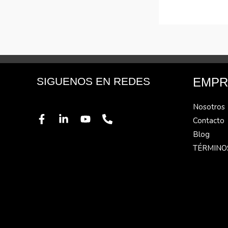
SIGUENOS EN REDES
EMPR
Nosotros
Contacto
Blog
TÉRMINO