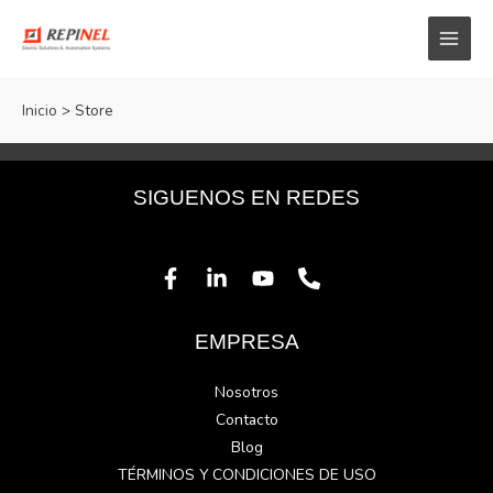
Inicio
Store
SIGUENOS EN REDES
EMPRESA
Nosotros
Contacto
Blog
TÉRMINOS Y CONDICIONES DE USO