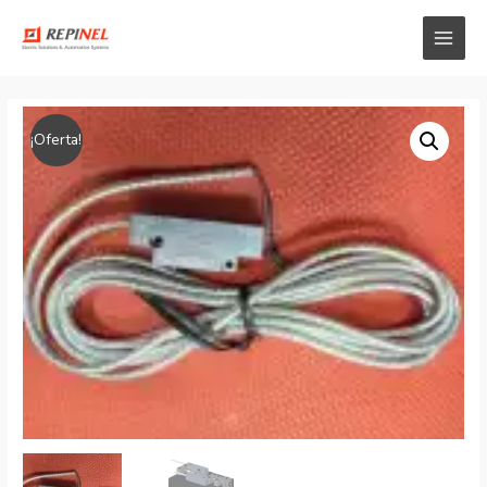
¡Oferta!