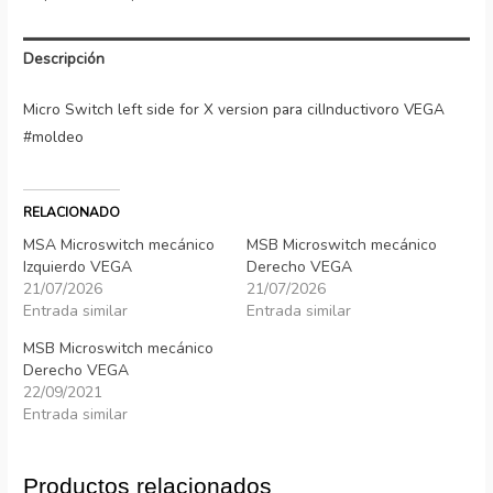
Descripción
Micro Switch left side for X version para cilInductivoro VEGA
#moldeo
RELACIONADO
MSA Microswitch mecánico
MSB Microswitch mecánico
Izquierdo VEGA
Derecho VEGA
21/07/2026
21/07/2026
Entrada similar
Entrada similar
MSB Microswitch mecánico
Derecho VEGA
22/09/2021
Entrada similar
Productos relacionados