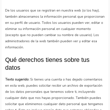
De los usuarios que se registran en nuestra web (si los hay),
también almacenamos la información personal que proporcionan
en su perfil de usuario. Todos los usuarios pueden ver, editar o
eliminar su información personal en cualquier momento
(excepto que no pueden cambiar su nombre de usuario). Los
administradores de la web también pueden ver y editar esa
información.
Qué derechos tienes sobre tus
datos
Texto sugerido:
Si tienes una cuenta o has dejado comentarios
en esta web, puedes solicitar recibir un archivo de exportación
de los datos personales que tenemos sobre ti, incluyendo
cualquier dato que nos hayas proporcionado. También puedes
solicitar que eliminemos cualquier dato personal que tengamos