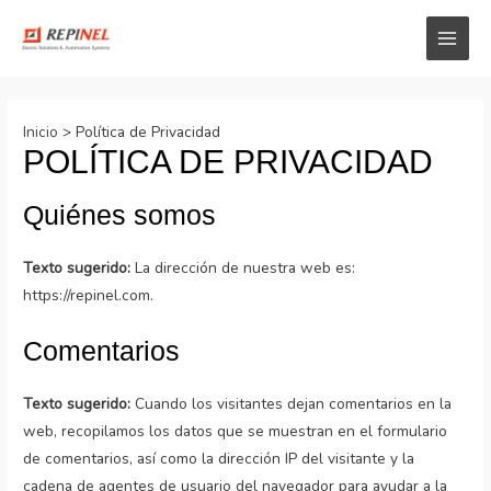
Inicio
Política de Privacidad
POLÍTICA DE PRIVACIDAD
Quiénes somos
Texto sugerido:
La dirección de nuestra web es:
https://repinel.com.
Comentarios
Texto sugerido:
Cuando los visitantes dejan comentarios en la
web, recopilamos los datos que se muestran en el formulario
de comentarios, así como la dirección IP del visitante y la
cadena de agentes de usuario del navegador para ayudar a la