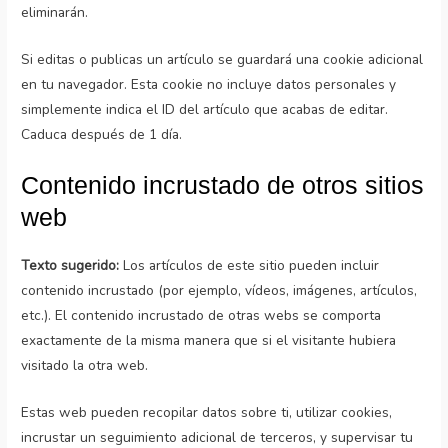
eliminarán.
Si editas o publicas un artículo se guardará una cookie adicional
en tu navegador. Esta cookie no incluye datos personales y
simplemente indica el ID del artículo que acabas de editar.
Caduca después de 1 día.
Contenido incrustado de otros sitios
web
Texto sugerido:
Los artículos de este sitio pueden incluir
contenido incrustado (por ejemplo, vídeos, imágenes, artículos,
etc.). El contenido incrustado de otras webs se comporta
exactamente de la misma manera que si el visitante hubiera
visitado la otra web.
Estas web pueden recopilar datos sobre ti, utilizar cookies,
incrustar un seguimiento adicional de terceros, y supervisar tu