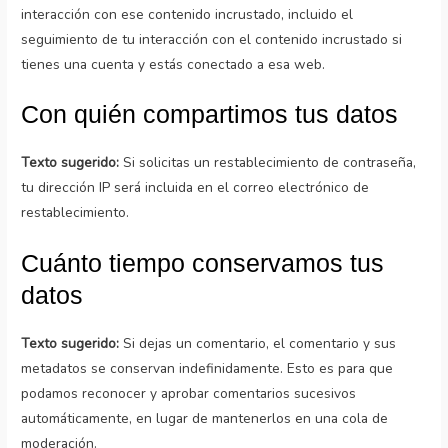
interacción con ese contenido incrustado, incluido el
seguimiento de tu interacción con el contenido incrustado si
tienes una cuenta y estás conectado a esa web.
Con quién compartimos tus datos
Texto sugerido:
Si solicitas un restablecimiento de contraseña,
tu dirección IP será incluida en el correo electrónico de
restablecimiento.
Cuánto tiempo conservamos tus
datos
Texto sugerido:
Si dejas un comentario, el comentario y sus
metadatos se conservan indefinidamente. Esto es para que
podamos reconocer y aprobar comentarios sucesivos
automáticamente, en lugar de mantenerlos en una cola de
moderación.