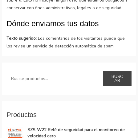
sobre ti. Esto no incluye ningún dato que estemos obligados a
conservar con fines administrativos, legales o de seguridad.
Dónde enviamos tus datos
Texto sugerido:
Los comentarios de los visitantes puede que
los revise un servicio de detección automática de spam.
BUSC
AR
Productos
SZS-W22 Relé de seguridad para el monitoreo de
velocidad cero