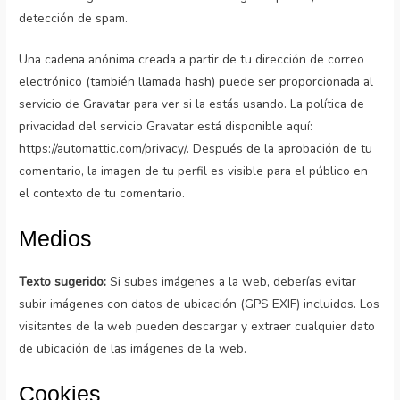
detección de spam.
Una cadena anónima creada a partir de tu dirección de correo
electrónico (también llamada hash) puede ser proporcionada al
servicio de Gravatar para ver si la estás usando. La política de
privacidad del servicio Gravatar está disponible aquí:
https://automattic.com/privacy/. Después de la aprobación de tu
comentario, la imagen de tu perfil es visible para el público en
el contexto de tu comentario.
Medios
Texto sugerido:
Si subes imágenes a la web, deberías evitar
subir imágenes con datos de ubicación (GPS EXIF) incluidos. Los
visitantes de la web pueden descargar y extraer cualquier dato
de ubicación de las imágenes de la web.
Cookies