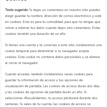
Texto sugerido:
Si dejas un comentario en nuestro sitio puedes
elegir guardar tu nombre, dirección de correo electrónico y web
en cookies. Esto es para tu comodidad, para que no tengas que
volver a rellenar tus datos cuando dejes otro comentario. Estas
cookies tendrán una duración de un año.
Si tienes una cuenta y te conectas a este sitio, instalaremos una
cookie temporal para determinar si tu navegador acepta
cookies. Esta cookie no contiene datos personales y se elimina
al cerrar el navegador.
Cuando accedas, también instalaremos varias cookies para
guardar tu información de acceso y tus opciones de
visualización de pantalla. Las cookies de acceso duran dos días,
y las cookies de opciones de pantalla duran un año. Si
seleccionas «Recuérdarme», tu acceso perdurará durante dos
semanas. Si sales de tu cuenta, las cookies de acceso se